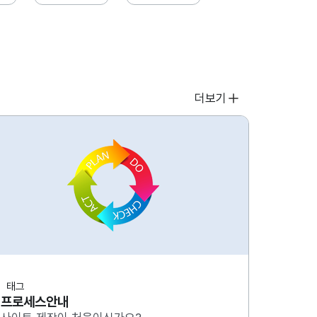
더보기
태그
프로세스안내