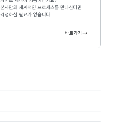
사이트 제작이 처음이신가요?
본사만의 체계적인 프로세스를 만나신다면
걱정하실 필요가 없습니다.
바로가기