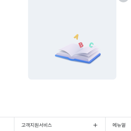
고객지원서비스
메뉴얼