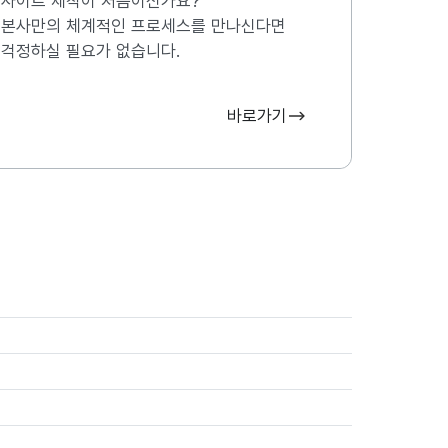
사이트 제작이 처음이신가요?
본사만의 체계적인 프로세스를 만나신다면
걱정하실 필요가 없습니다.
바로가기