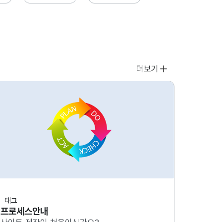
더보기
태그
프로세스안내