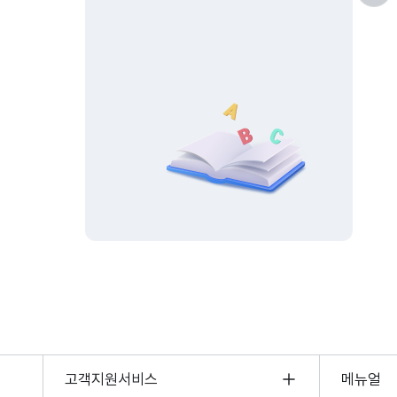
고객지원서비스
메뉴얼