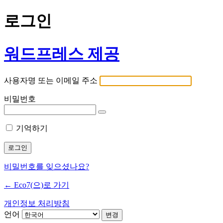
로그인
워드프레스 제공
사용자명 또는 이메일 주소
비밀번호
기억하기
비밀번호를 잊으셨나요?
← Eco7(으)로 가기
개인정보 처리방침
언어