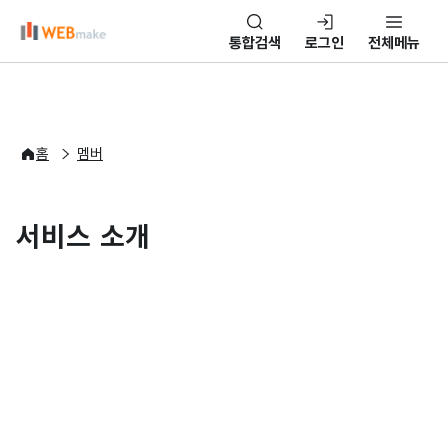
본문 바로가기
통합검색
로그인
전체메뉴
홈
멤버
서비스 소개