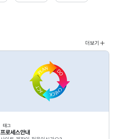
더보기
태그
프로세스안내