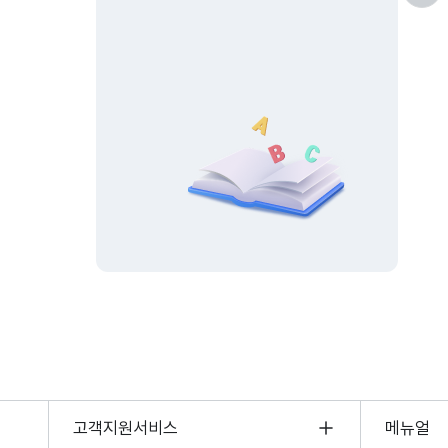
고객지원서비스
메뉴얼