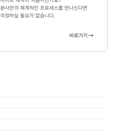
사이트 제작이 처음이신가요?
본사만의 체계적인 프로세스를 만나신다면
걱정하실 필요가 없습니다.
바로가기