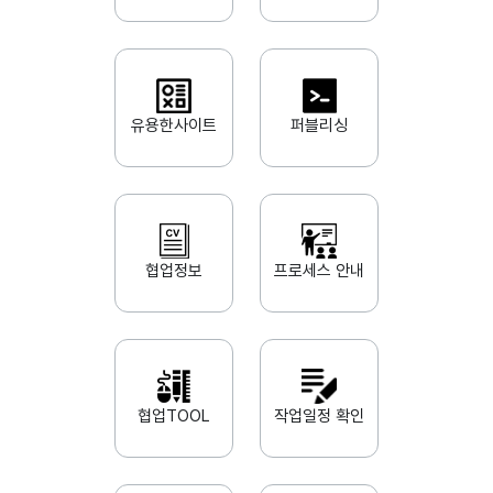
유용한사이트
퍼블리싱
협업정보
프로세스 안내
협업TOOL
작업일정 확인