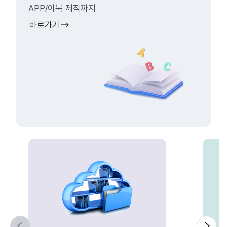
APP/이북 제작까지
바로가기