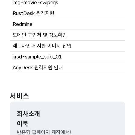
img-movie-swiperjs
RustDesk 원격지원
Redmine
도메인 구입처 및 정보확인
레드마인 게시판 이미지 삽입
krsd-sample_sub_01
AnyDesk 원격지원 안내
서비스
회사소개
이북
반응형 홈페이지 제작에서!