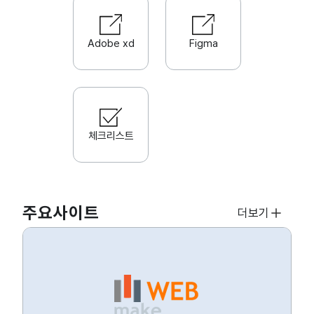
Adobe xd
Figma
체크리스트
주요사이트
더보기